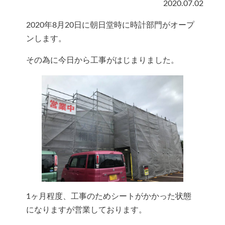
2020.07.02
2020年8月20日に朝日堂時に時計部門がオープ
ンします。
その為に今日から工事がはじまりました。
1ヶ月程度、工事のためシートがかかった状態
になりますが営業しております。