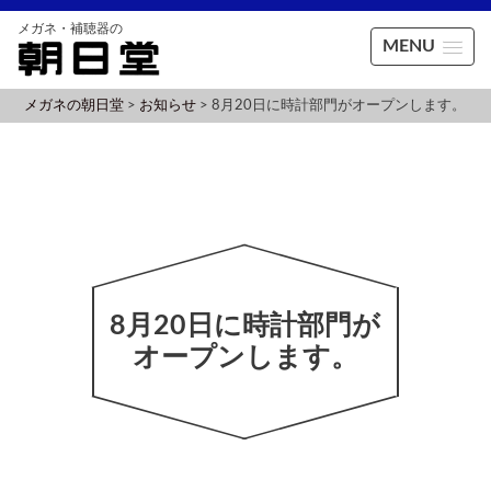
MENU
メガネの朝日堂
>
お知らせ
>
8月20日に時計部門がオープンします。
8月20日に時計部門が
オープンします。