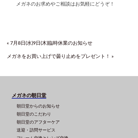
メガネのお求めやご相談はお気軽にどうぞ！
« 7月8日(水)9日(木)臨時休業のお知らせ
メガネをお買い上げで曇り止めをプレゼント！ »
メガネの朝日堂
朝日堂からのお知らせ
朝日堂のこだわり
朝日堂のアフターケア
送迎・訪問サービス