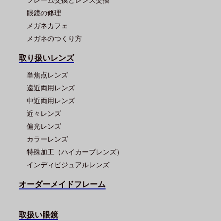
フレーム交換とレンズ交換
眼鏡の修理
メガネカフェ
メガネのつくり方
取り扱いレンズ
単焦点レンズ
遠近両用レンズ
中近両用レンズ
近々レンズ
偏光レンズ
カラーレンズ
特殊加工（ハイカーブレンズ）
インディビジュアルレンズ
オーダーメイドフレーム
取扱い眼鏡