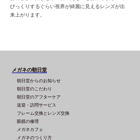
びっくりするぐらい視界が綺麗に見えるレンズが出
来上がります。
メガネの朝日堂
朝日堂からのお知らせ
朝日堂のこだわり
朝日堂のアフターケア
送迎・訪問サービス
フレーム交換とレンズ交換
眼鏡の修理
メガネカフェ
メガネのつくり方