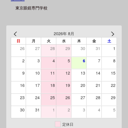
東京眼鏡専門学校
2026年 8月
日
月
火
水
木
金
土
26
27
28
29
30
31
1
2
3
4
5
7
8
6
9
10
11
12
13
14
15
16
17
18
19
20
21
22
23
24
25
26
27
28
29
30
31
1
2
3
4
5
定休日