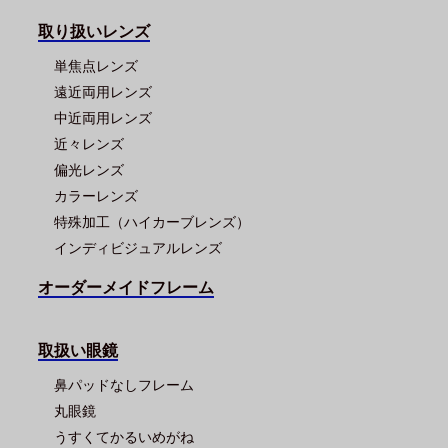
取り扱いレンズ
単焦点レンズ
遠近両用レンズ
中近両用レンズ
近々レンズ
偏光レンズ
カラーレンズ
特殊加工（ハイカーブレンズ）
インディビジュアルレンズ
オーダーメイドフレーム
取扱い眼鏡
鼻パッドなしフレーム
丸眼鏡
うすくてかるいめがね