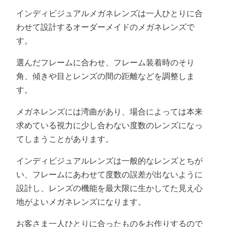
インディビジュアルメガネレンズは一人ひとりに合
わせて設計するオーダーメイドのメガネレンズで
す。
選んだフレームに合わせ、フレーム装着時のそり
角、傾きや目とレンズの間の距離などを調整しま
す。
メガネレンズには湾曲があり、場合によっては本来
求めている視力に少し合わない度数のレンズになっ
てしまうことがあります。
インディビジュアルレンズは一般的なレンズとちが
い、フレームにあわせて度数の誤差が出ないように
設計し、レンズの機能を最大限に生かしてた見え心
地がよいメガネレンズになります。
お客さま一人ひとりに合ったものをお作りするので