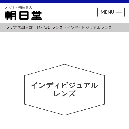
MENU
メガネの朝日堂
>
取り扱いレンズ
>
インディビジュアルレンズ
インディビジュアル
レンズ