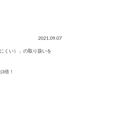
2021.09.07
りにくい）」の取り扱いを
3倍！