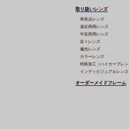
取り扱いレンズ
単焦点レンズ
遠近両用レンズ
中近両用レンズ
近々レンズ
偏光レンズ
カラーレンズ
特殊加工（ハイカーブレン
インディビジュアルレンズ
オーダーメイドフレーム