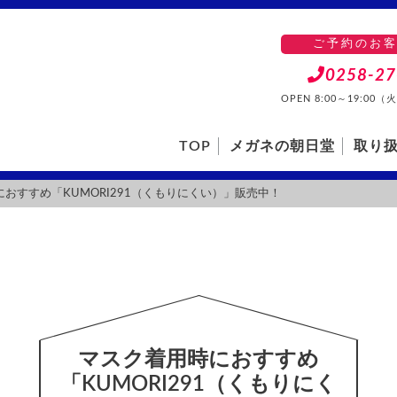
ご予約のお
0258-27
OPEN 8:00～19:0
TOP
メガネの朝日堂
取り
おすすめ「KUMORI291（くもりにくい）」販売中！
マスク着用時におすすめ
「KUMORI291（くもりにく