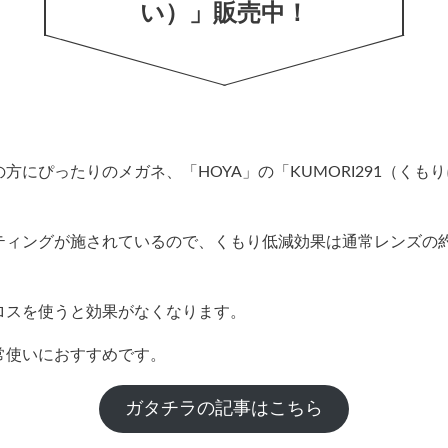
い）」販売中！
方にぴったりのメガネ、「HOYA」の「KUMORI291（くも
ティングが施されているので、くもり低減効果は通常レンズの約
ロスを使うと効果がなくなります。
常使いにおすすめです。
ガタチラの記事はこちら