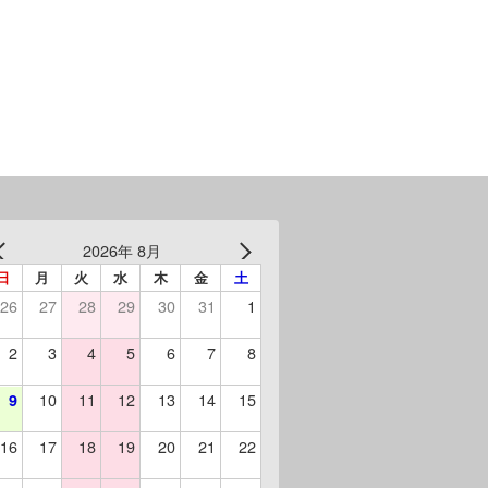
2026年 8月
日
月
火
水
木
金
土
26
27
28
29
30
31
1
2
3
4
5
6
7
8
10
11
12
13
14
15
9
16
17
18
19
20
21
22