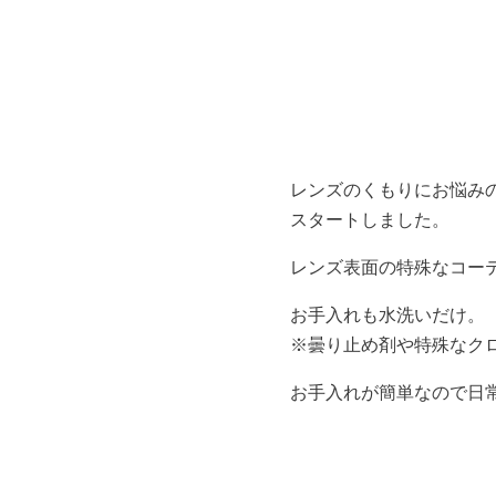
レンズのくもりにお悩みの
スタートしました。
レンズ表面の特殊なコー
お手入れも水洗いだけ。
※曇り止め剤や特殊なク
お手入れが簡単なので日