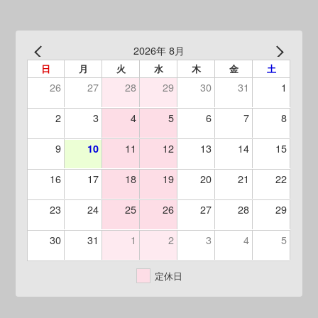
2026年 8月
日
月
火
水
木
金
土
26
27
28
29
30
31
1
2
3
4
5
6
7
8
9
11
12
13
14
15
10
16
17
18
19
20
21
22
23
24
25
26
27
28
29
30
31
1
2
3
4
5
定休日