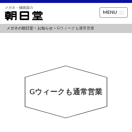
MENU
メガネの朝日堂
>
お知らせ
>
Gウィークも通常営業
Gウィークも通常営業