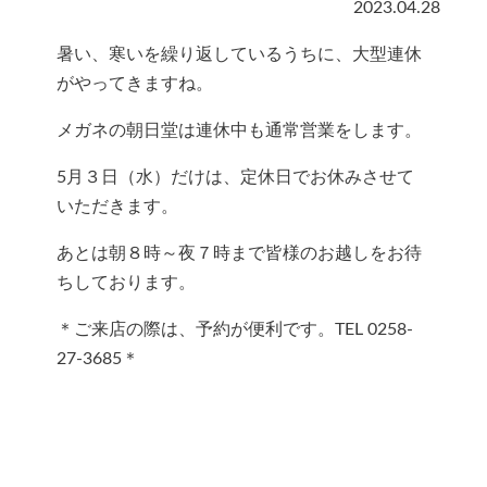
2023.04.28
暑い、寒いを繰り返しているうちに、大型連休
がやってきますね。
メガネの朝日堂は連休中も通常営業をします。
5月３日（水）だけは、定休日でお休みさせて
いただきます。
あとは朝８時～夜７時まで皆様のお越しをお待
ちしております。
＊ご来店の際は、予約が便利です。TEL 0258-
27-3685＊