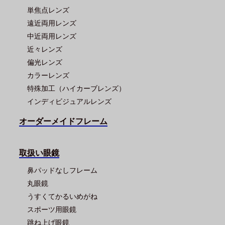
単焦点レンズ
遠近両用レンズ
中近両用レンズ
近々レンズ
偏光レンズ
カラーレンズ
特殊加工（ハイカーブレンズ）
インディビジュアルレンズ
オーダーメイドフレーム
取扱い眼鏡
鼻パッドなしフレーム
丸眼鏡
うすくてかるいめがね
スポーツ用眼鏡
跳ね上げ眼鏡