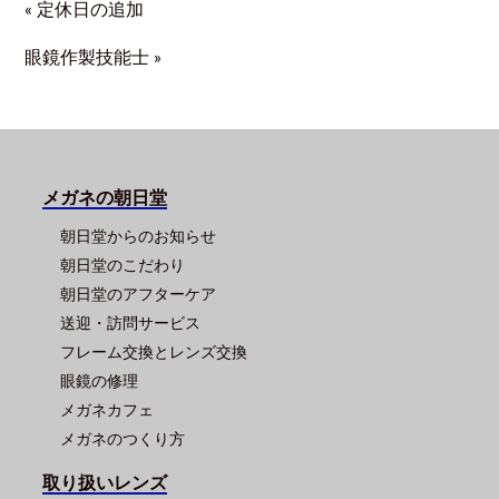
« 定休日の追加
眼鏡作製技能士 »
メガネの朝日堂
朝日堂からのお知らせ
朝日堂のこだわり
朝日堂のアフターケア
送迎・訪問サービス
フレーム交換とレンズ交換
眼鏡の修理
メガネカフェ
メガネのつくり方
取り扱いレンズ