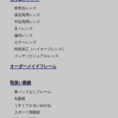
単焦点レンズ
遠近両用レンズ
中近両用レンズ
近々レンズ
偏光レンズ
カラーレンズ
特殊加工（ハイカーブレンズ）
インディビジュアルレンズ
オーダーメイドフレーム
取扱い眼鏡
鼻パッドなしフレーム
丸眼鏡
うすくてかるいめがね
スポーツ用眼鏡