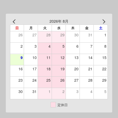
2026年 8月
日
月
火
水
木
金
土
26
27
28
29
30
31
1
2
3
4
5
6
7
8
10
11
12
13
14
15
9
16
17
18
19
20
21
22
23
24
25
26
27
28
29
30
31
1
2
3
4
5
定休日